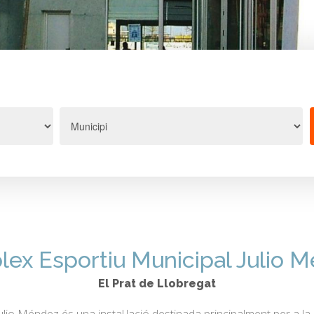
ex Esportiu Municipal Julio 
El Prat de Llobregat