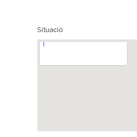
Situació