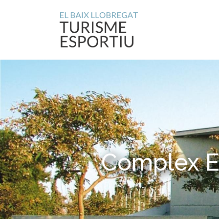
Complex Es