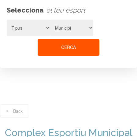
Selecciona
el teu esport
CERCA
Back
Complex Esportiu Municipal