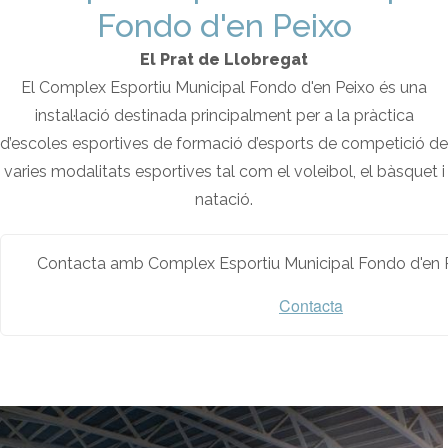
Fondo d'en Peixo
El Prat de Llobregat
El Complex Esportiu Municipal Fondo d'en Peixo és una
instal·lació destinada principalment per a la pràctica
d’escoles esportives de formació d’esports de competició de
varies modalitats esportives tal com el voleibol, el bàsquet i
natació.
Contacta amb Complex Esportiu Municipal Fondo d'en P
Contacta