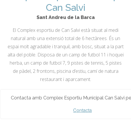
Can Salvi
Sant Andreu de la Barca
El Complex esportiu de Can Salvi està situat al medi
natural amb una extensió total de 6 hectàrees. És un
espai molt agradable i tranquil, amb bosc, situat a la part
alta del poble. Disposa de un camp de futbol 11 i hoquei
herba, un camp de futbol 7, 9 pistes de tennis, 5 pistes
de pàdel, 2 frontons, piscina d’estiu, camí de natura
restaurant i aparcament.
Contacta amb Complex Esportiu Municipal Can Salvi per
Contacta