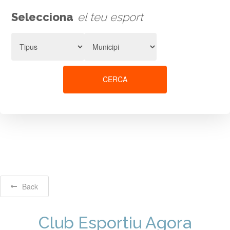
Selecciona
el teu esport
CERCA
Back
Club Esportiu Agora