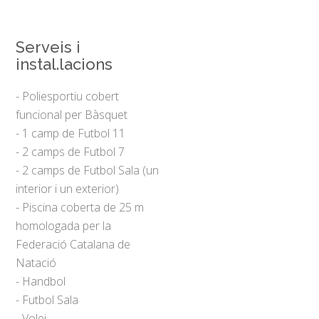
Serveis i
instal.lacions
- Poliesportiu cobert
funcional per Bàsquet
- 1 camp de Futbol 11
- 2 camps de Futbol 7
- 2 camps de Futbol Sala (un
interior i un exterior)
- Piscina coberta de 25 m
homologada per la
Federació Catalana de
Natació
- Handbol
- Futbol Sala
- Volei