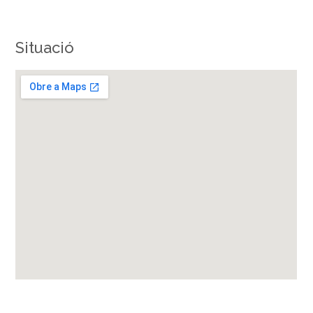
Situació