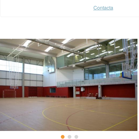
Contacta