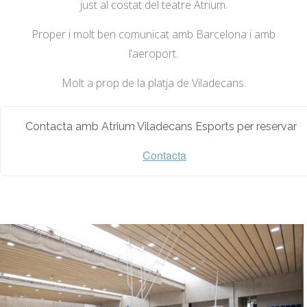
just al costat del teatre Atrium.
Proper i molt ben comunicat amb Barcelona i amb
l’aeroport.
Molt a prop de la platja de Viladecans.
Contacta amb Atrium Viladecans Esports per reservar
Contacta